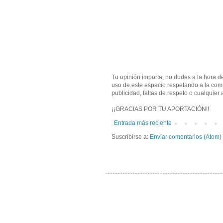
Tu opinión importa, no dudes a la hora 
uso de este espacio respetando a la com
publicidad, faltas de respeto o cualquier
¡¡GRACIAS POR TU APORTACIÓN!!
Entrada más reciente
Suscribirse a:
Enviar comentarios (Atom)