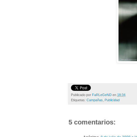
Publicado por
FaRLeGeND
en
18:34
Etiquetas:
Campañas
,
Publicidad
5 comentarios: