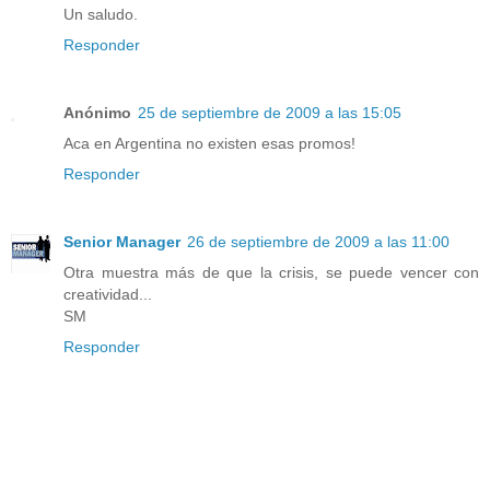
Un saludo.
Responder
Anónimo
25 de septiembre de 2009 a las 15:05
Aca en Argentina no existen esas promos!
Responder
Senior Manager
26 de septiembre de 2009 a las 11:00
Otra muestra más de que la crisis, se puede vencer con
creatividad...
SM
Responder