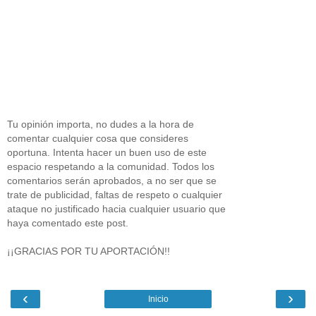
Tu opinión importa, no dudes a la hora de
comentar cualquier cosa que consideres
oportuna. Intenta hacer un buen uso de este
espacio respetando a la comunidad. Todos los
comentarios serán aprobados, a no ser que se
trate de publicidad, faltas de respeto o cualquier
ataque no justificado hacia cualquier usuario que
haya comentado este post.
¡¡GRACIAS POR TU APORTACIÓN!!
‹
›
Inicio