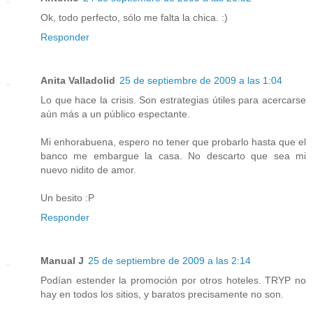
Ok, todo perfecto, sólo me falta la chica. :)
Responder
Anita Valladolid
25 de septiembre de 2009 a las 1:04
Lo que hace la crisis. Son estrategias útiles para acercarse
aún más a un público espectante.
Mi enhorabuena, espero no tener que probarlo hasta que el
banco me embargue la casa. No descarto que sea mi
nuevo nidito de amor.
Un besito :P
Responder
Manual J
25 de septiembre de 2009 a las 2:14
Podían estender la promoción por otros hoteles. TRYP no
hay en todos los sitios, y baratos precisamente no son.