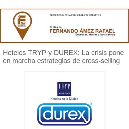
Hoteles TRYP y DUREX: La crisis pone
en marcha estrategias de cross-selling