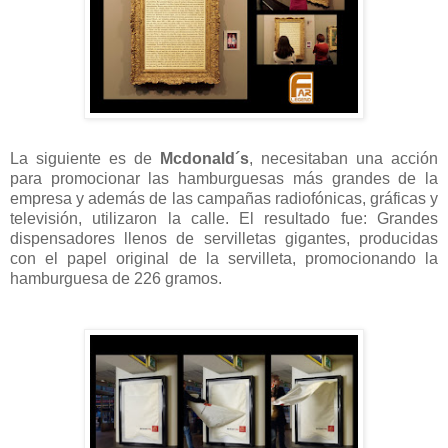
La siguiente es de
Mcdonald´s
, necesitaban una acción
para promocionar las hamburguesas más grandes de la
empresa y además de las campañas radiofónicas, gráficas y
televisión, utilizaron la calle. El resultado fue: Grandes
dispensadores llenos de servilletas gigantes, producidas
con el papel original de la servilleta, promocionando la
hamburguesa de 226 gramos.