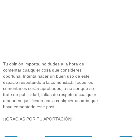
Tu opinión importa, no dudes a la hora de
comentar cualquier cosa que consideres
oportuna. Intenta hacer un buen uso de este
espacio respetando a la comunidad. Todos los
comentarios serán aprobados, a no ser que se
trate de publicidad, faltas de respeto o cualquier
ataque no justificado hacia cualquier usuario que
haya comentado este post.
¡¡GRACIAS POR TU APORTACIÓN!!