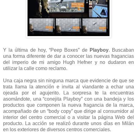
Y la última de hoy, “Peep Boxes” de
Playboy
. Buscaban
una forma diferente de dar a conocer las nuevas fragancias
del imperio de mi amigo Hugh Hefner y no dudaron en
utilizar la calle como reclamo.
Una caja negra sin ninguna marca que evidencie de que se
trata llama la atención e invita al viandante a echar una
ojeada por el agujerito. La sorpresa te la encuentras
asomándote, una “conejita Playboy” con una bandeja y los
productos que componen la nueva fragancia de la marca,
acompañado de un “body copy” que dirige al consumidor al
interior del centro comercial o a visitar la página Web del
producto. La acción se realizó durante unos días en Milán
en los exteriores de diversos centros comerciales.