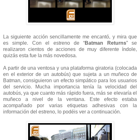
La siguiente acción sencillamente me encantó, y mira que
es simple. Con el estreno de “
Batman Returns
” se
realizaron cientos de acciones de muy diferente índole,
quizás esta fue la más novedosa.
A partir de una ventosa y una plataforma giratoria (colocada
en el exterior de un autobús) que sujeta a un muñeco de
Batman, consiguieron un efecto simpático para los usuarios
del servicio. Mucha importancia tenía la velocidad del
autobús, ya que cuanto más rápido fuera, más se elevaría el
muñeco a nivel de la ventana. Este efecto estaba
acompañado por varias etiquetas adhesivas con la
información del estreno, lo podéis ver a continuación.