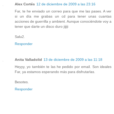
Alex Cortés
12 de diciembre de 2009 a las 23:16
Far, te he enviado un correo para que me las pases. A ver
si un día me grabas un cd para tener unas cuantas
acciones de guerrilla y ambient. Aunque conociéndote voy a
tener que darte un disco duro jijiji
Salu2.
Responder
Anita Valladolid
13 de diciembre de 2009 a las 11:18
Heyyy, yo también te las he pedido por email. Son ideales
Far, ya estamos esperando más para disfrutarlas.
Besotes.
Responder