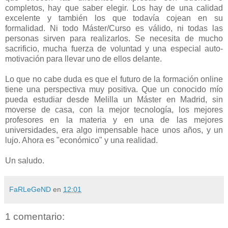
completos, hay que saber elegir. Los hay de una calidad
excelente y también los que todavía cojean en su
formalidad. Ni todo Máster/Curso es válido, ni todas las
personas sirven para realizarlos. Se necesita de mucho
sacrificio, mucha fuerza de voluntad y una especial auto-
motivación para llevar uno de ellos delante.
Lo que no cabe duda es que el futuro de la formación online
tiene una perspectiva muy positiva. Que un conocido mío
pueda estudiar desde Melilla un Máster en Madrid, sin
moverse de casa, con la mejor tecnología, los mejores
profesores en la materia y en una de las mejores
universidades, era algo impensable hace unos años, y un
lujo. Ahora es "económico" y una realidad.
Un saludo.
FaRLeGeND
en
12:01
1 comentario: