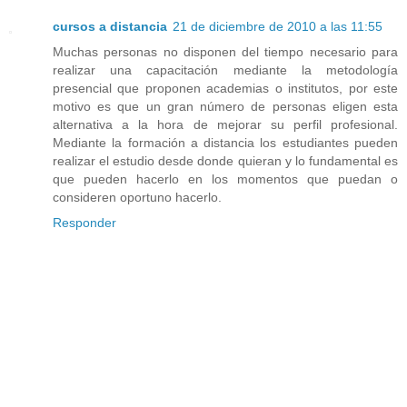
cursos a distancia
21 de diciembre de 2010 a las 11:55
Muchas personas no disponen del tiempo necesario para
realizar una capacitación mediante la metodología
presencial que proponen academias o institutos, por este
motivo es que un gran número de personas eligen esta
alternativa a la hora de mejorar su perfil profesional.
Mediante la formación a distancia los estudiantes pueden
realizar el estudio desde donde quieran y lo fundamental es
que pueden hacerlo en los momentos que puedan o
consideren oportuno hacerlo.
Responder