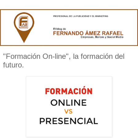
"Formación On-line", la formación del
futuro.