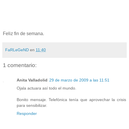
Feliz fin de semana.
FaRLeGeND
en
11:40
1 comentario:
Anita Valladolid
29 de marzo de 2009 a las 11:51
Ojala actuara así todo el mundo.
Bonito mensaje. Telefónica tenía que aprovechar la crisis
para sensibilizar.
Responder