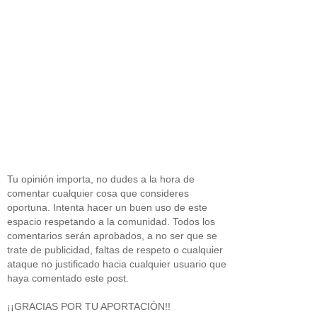
Tu opinión importa, no dudes a la hora de
comentar cualquier cosa que consideres
oportuna. Intenta hacer un buen uso de este
espacio respetando a la comunidad. Todos los
comentarios serán aprobados, a no ser que se
trate de publicidad, faltas de respeto o cualquier
ataque no justificado hacia cualquier usuario que
haya comentado este post.
¡¡GRACIAS POR TU APORTACIÓN!!