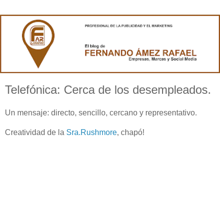
Telefónica: Cerca de los desempleados.
Un mensaje: directo, sencillo, cercano y representativo.
Creatividad de la
Sra.Rushmore
, chapó!