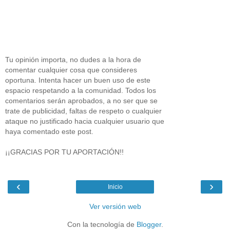
Tu opinión importa, no dudes a la hora de
comentar cualquier cosa que consideres
oportuna. Intenta hacer un buen uso de este
espacio respetando a la comunidad. Todos los
comentarios serán aprobados, a no ser que se
trate de publicidad, faltas de respeto o cualquier
ataque no justificado hacia cualquier usuario que
haya comentado este post.
¡¡GRACIAS POR TU APORTACIÓN!!
‹
›
Inicio
Ver versión web
Con la tecnología de
Blogger
.