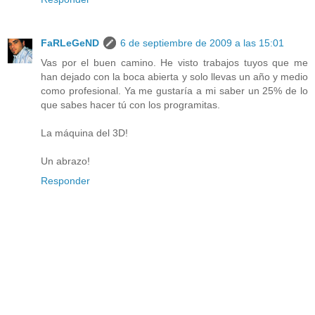
FaRLeGeND
6 de septiembre de 2009 a las 15:01
Vas por el buen camino. He visto trabajos tuyos que me
han dejado con la boca abierta y solo llevas un año y medio
como profesional. Ya me gustaría a mi saber un 25% de lo
que sabes hacer tú con los programitas.
La máquina del 3D!
Un abrazo!
Responder