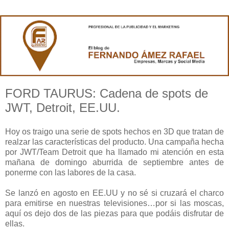
FORD TAURUS: Cadena de spots de
JWT, Detroit, EE.UU.
Hoy os traigo una serie de spots hechos en 3D que tratan de
realzar las características del producto. Una campaña hecha
por JWT/Team Detroit que ha llamado mi atención en esta
mañana de domingo aburrida de septiembre antes de
ponerme con las labores de la casa.
Se lanzó en agosto en EE.UU y no sé si cruzará el charco
para emitirse en nuestras televisiones…por si las moscas,
aquí os dejo dos de las piezas para que podáis disfrutar de
ellas.