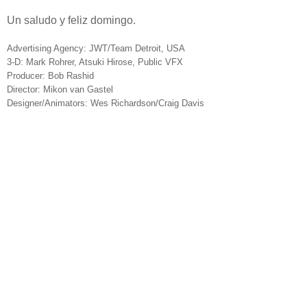
Un saludo y feliz domingo.
Advertising Agency: JWT/Team Detroit, USA
3-D: Mark Rohrer, Atsuki Hirose, Public VFX
Producer: Bob Rashid
Director: Mikon van Gastel
Designer/Animators: Wes Richardson/Craig Davis